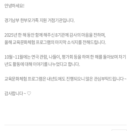
안녕하세요!
경기남부 한부모가족 지원 거점기관입니다.
2025년 한 해 동안 함께 해주신 8기관께 감사의 마음을 전하며,
올해 교육문화체험 프로그램의 마지막 소식지를 전해드립니다.
10월~11월에는 연극 관람, 나들이, 평가회 등을 하며 한 해를 돌아보며 차기
년도 활동에 대해 이야기를 나누었다고 합니다.
교육문화체험 프로그램은 내년도에도 진행되오니 많은 관심부탁드립니다 ~
감사합니다 ~ ♡