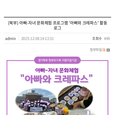
(북부) 아빠-자녀 문화체험 프로그램 '아빠와 크레파스' 활동
로그
admin
2025-12-08 14:13:31
조회수
449
첨부파일
(
1
)