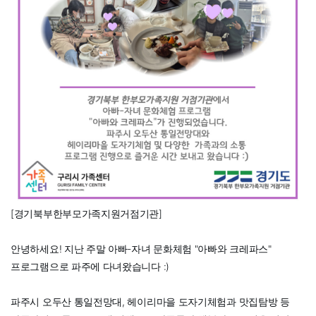
[경기북부한부모가족지원거점기관]
안녕하세요! 지난 주말 아빠-자녀 문화체험 "아빠와 크레파스"
프로그램으로 파주에 다녀왔습니다 :)
파주시 오두산 통일전망대, 헤이리마을 도자기체험과 맛집탐방 등