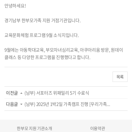
안녕하세요!
경기남부 한부모가족 지원 거점기관입니다.
교육문화체험 프로그램 9월 소식지입니다.
9월에는 아동학대교육, 부모자녀심리교육, 아쿠아리움 방문, 원데이
클래스 등 다양한 프로그램을 진행했다고 합니다.
목록
이전글
(남부) 서포터즈 위패밀리 5기 수료식
다음글
(남부) 2025년 1박2일 가족캠프 진행 [우리가족...
한부모 지원 기관소개
이용약관