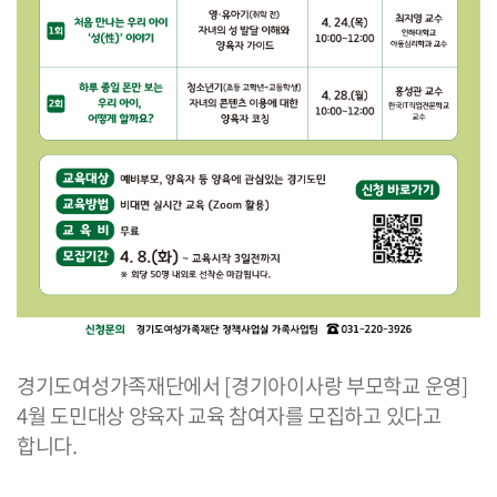
경기도여성가족재단에서 [경기아이사랑 부모학교 운영]
4월 도민대상 양육자 교육 참여자를 모집하고 있다고
합니다.